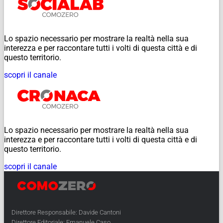
Lo spazio necessario per mostrare la realtà nella sua
interezza e per raccontare tutti i volti di questa città e di
questo territorio.
scopri il canale
Lo spazio necessario per mostrare la realtà nella sua
interezza e per raccontare tutti i volti di questa città e di
questo territorio.
scopri il canale
Direttore Responsabile: Davide Cantoni
Direttore Editoriale: Emanuele Caso