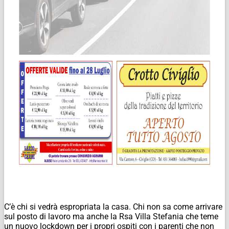
C’è chi si vedrà espropriata la casa. Chi non sa come arrivare
sul posto di lavoro ma anche la Rsa Villa Stefania che teme
un nuovo lockdown per i propri ospiti con i parenti che non