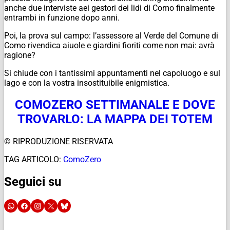
anche due interviste aei gestori dei lidi di Como finalmente
entrambi in funzione dopo anni.
Poi, la prova sul campo: l’assessore al Verde del Comune di
Como rivendica aiuole e giardini fioriti come non mai: avrà
ragione?
Si chiude con i tantissimi appuntamenti nel capoluogo e sul
lago e con la vostra insostituibile enigmistica.
COMOZERO SETTIMANALE E DOVE
TROVARLO: LA MAPPA DEI TOTEM
© RIPRODUZIONE RISERVATA
TAG ARTICOLO:
ComoZero
Seguici su