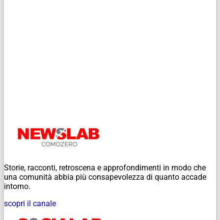
Storie, racconti, retroscena e approfondimenti in modo che
una comunità abbia più consapevolezza di quanto accade
intorno.
scopri il canale