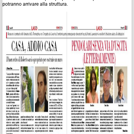
potranno arrivare alla struttura.