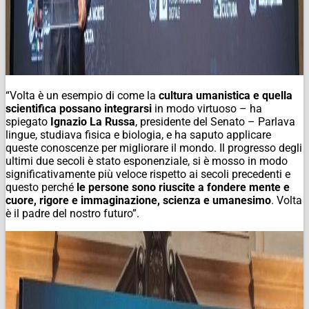
“Volta è un esempio di come la
cultura umanistica e quella
scientifica possano integrarsi
in modo virtuoso – ha
spiegato
Ignazio La Russa
, presidente del Senato – Parlava
lingue, studiava fisica e biologia, e ha saputo applicare
queste conoscenze per migliorare il mondo. Il progresso degli
ultimi due secoli è stato esponenziale, si è mosso in modo
significativamente più veloce rispetto ai secoli precedenti e
questo perché
le persone sono riuscite a fondere mente e
cuore, rigore e immaginazione, scienza e umanesimo
. Volta
è il padre del nostro futuro”.