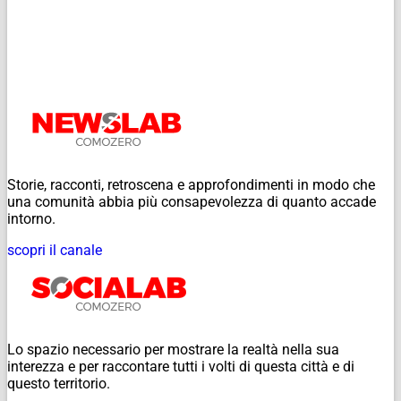
Storie, racconti, retroscena e approfondimenti in modo che
una comunità abbia più consapevolezza di quanto accade
intorno.
scopri il canale
Lo spazio necessario per mostrare la realtà nella sua
interezza e per raccontare tutti i volti di questa città e di
questo territorio.