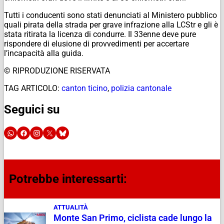
Tutti i conducenti sono stati denunciati al Ministero pubblico
quali pirata della strada per grave infrazione alla LCStr e gli è
stata ritirata la licenza di condurre. Il 33enne deve pure
rispondere di elusione di provvedimenti per accertare
l’incapacità alla guida.
© RIPRODUZIONE RISERVATA
TAG ARTICOLO:
canton ticino
,
polizia cantonale
Seguici su
Potrebbe interessarti:
ATTUALITÀ
Monte San Primo, ciclista cade lungo la