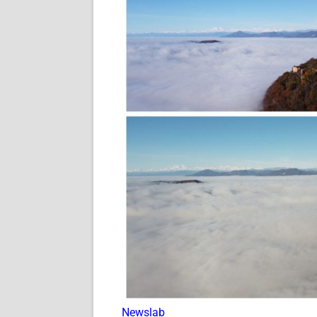
Newslab