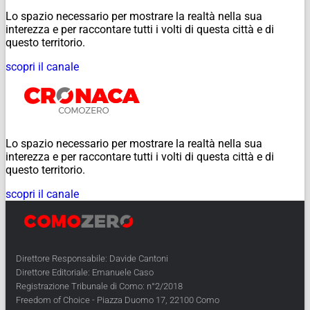
Lo spazio necessario per mostrare la realtà nella sua
interezza e per raccontare tutti i volti di questa città e di
questo territorio.
scopri il canale
Lo spazio necessario per mostrare la realtà nella sua
interezza e per raccontare tutti i volti di questa città e di
questo territorio.
scopri il canale
Direttore Responsabile: Davide Cantoni
Direttore Editoriale: Emanuele Caso
Registrazione Tribunale di Como: n°2/2018
Freedom of Choice - Piazza Duomo 17, 22100 Como