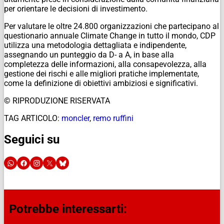
per orientare le decisioni di investimento.
Per valutare le oltre 24.800 organizzazioni che partecipano al
questionario annuale Climate Change in tutto il mondo, CDP
utilizza una metodologia dettagliata e indipendente,
assegnando un punteggio da D- a A, in base alla
completezza delle informazioni, alla consapevolezza, alla
gestione dei rischi e alle migliori pratiche implementate,
come la definizione di obiettivi ambiziosi e significativi.
© RIPRODUZIONE RISERVATA
TAG ARTICOLO:
moncler
,
remo ruffini
Seguici su
Potrebbe interessarti: