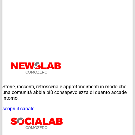
Storie, racconti, retroscena e approfondimenti in modo che
una comunità abbia più consapevolezza di quanto accade
intorno.
scopri il canale