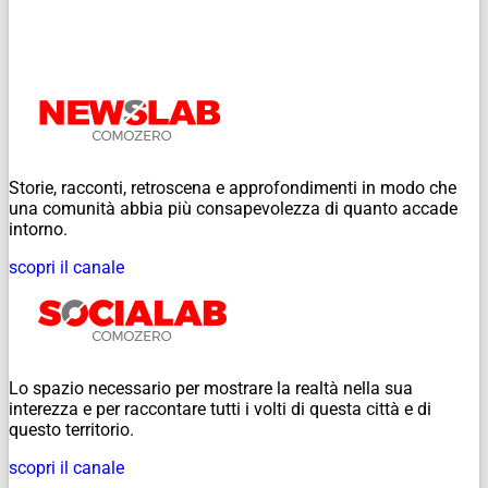
Storie, racconti, retroscena e approfondimenti in modo che
una comunità abbia più consapevolezza di quanto accade
intorno.
scopri il canale
Lo spazio necessario per mostrare la realtà nella sua
interezza e per raccontare tutti i volti di questa città e di
questo territorio.
scopri il canale