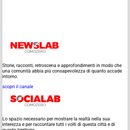
Storie, racconti, retroscena e approfondimenti in modo che
una comunità abbia più consapevolezza di quanto accade
intorno.
scopri il canale
Lo spazio necessario per mostrare la realtà nella sua
interezza e per raccontare tutti i volti di questa città e di
questo territorio.