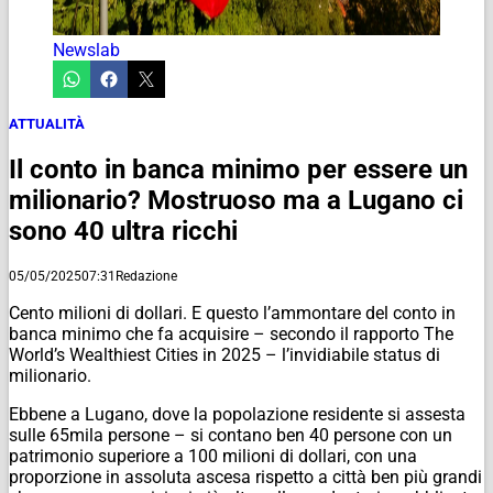
Newslab
ATTUALITÀ
Il conto in banca minimo per essere un
milionario? Mostruoso ma a Lugano ci
sono 40 ultra ricchi
05/05/2025
07:31
Redazione
Cento milioni di dollari. E questo l’ammontare del conto in
banca minimo che fa acquisire – secondo il rapporto The
World’s Wealthiest Cities in 2025 – l’invidiabile status di
milionario.
Ebbene a Lugano, dove la popolazione residente si assesta
sulle 65mila persone – si contano ben 40 persone con un
patrimonio superiore a 100 milioni di dollari, con una
proporzione in assoluta ascesa rispetto a città ben più grandi