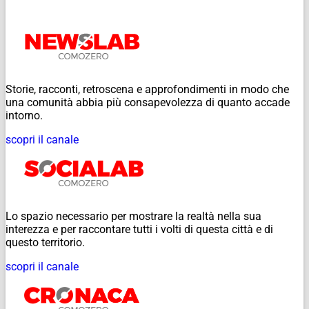
Storie, racconti, retroscena e approfondimenti in modo che
una comunità abbia più consapevolezza di quanto accade
intorno.
scopri il canale
Lo spazio necessario per mostrare la realtà nella sua
interezza e per raccontare tutti i volti di questa città e di
questo territorio.
scopri il canale