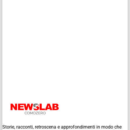
Storie, racconti, retroscena e approfondimenti in modo che