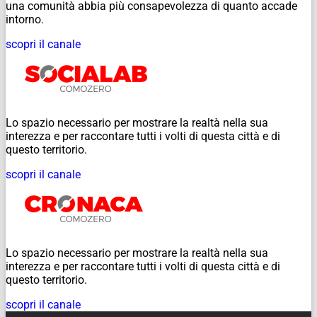
una comunità abbia più consapevolezza di quanto accade
intorno.
scopri il canale
Lo spazio necessario per mostrare la realtà nella sua
interezza e per raccontare tutti i volti di questa città e di
questo territorio.
scopri il canale
Lo spazio necessario per mostrare la realtà nella sua
interezza e per raccontare tutti i volti di questa città e di
questo territorio.
scopri il canale