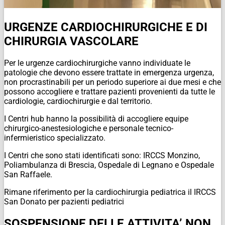
URGENZE CARDIOCHIRURGICHE E DI
CHIRURGIA VASCOLARE
Per le urgenze cardiochirurgiche vanno individuate le
patologie che devono essere trattate in emergenza urgenza,
non procrastinabili per un periodo superiore ai due mesi e che
possono accogliere e trattare pazienti provenienti da tutte le
cardiologie, cardiochirurgie e dal territorio.
I Centri hub hanno la possibilità di accogliere equipe
chirurgico-anestesiologiche e personale tecnico-
infermieristico specializzato.
I Centri che sono stati identificati sono: IRCCS Monzino,
Poliambulanza di Brescia, Ospedale di Legnano e Ospedale
San Raffaele.
Rimane riferimento per la cardiochirurgia pediatrica il IRCCS
San Donato per pazienti pediatrici
SOSPENSIONE DELLE ATTIVITA’ NON