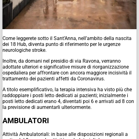
Come leggerete sotto il Sant’Anna, nell’ambito della nascita
dei 18 Hub, diventa punto di riferimento per le urgenze
neurologiche stroke.
Inoltre, da domani nel presidio di via Ravona, verranno
adottate ulteriori e significative misure di riorganizzazione
ospedaliera per affrontare con ancora maggiore incisività il
trattamento dei pazienti affetti da Coronavirus.
A titolo esemplificativo, la terapia intensiva ha visto più che
raddoppiare i posti letto dedicati ai pazienti; inizialmente i
posti letto dedicati erano 4, diventati poi 6 e arrivati ad 8 con
la previsione di aumentarli ulteriormente.
AMBULATORI
Attività Ambulatoriali: in base alle disposizioni regionali a