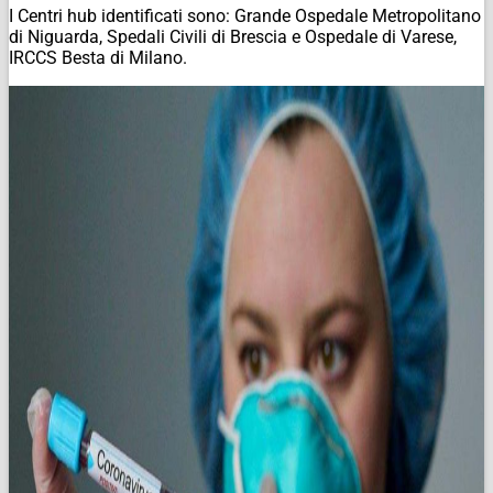
I Centri hub identificati sono: Grande Ospedale Metropolitano
di Niguarda, Spedali Civili di Brescia e Ospedale di Varese,
IRCCS Besta di Milano.