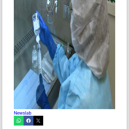
Newslab