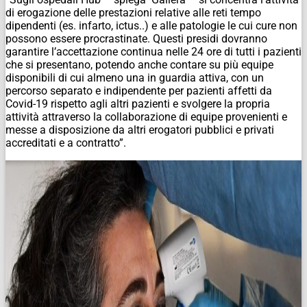
di erogazione delle prestazioni relative alle reti tempo
dipendenti (es. infarto, ictus..) e alle patologie le cui cure non
possono essere procrastinate. Questi presidi dovranno
garantire l’accettazione continua nelle 24 ore di tutti i pazienti
che si presentano, potendo anche contare su più equipe
disponibili di cui almeno una in guardia attiva, con un
percorso separato e indipendente per pazienti affetti da
Covid-19 rispetto agli altri pazienti e svolgere la propria
attività attraverso la collaborazione di equipe provenienti e
messe a disposizione da altri erogatori pubblici e privati
accreditati e a contratto”.