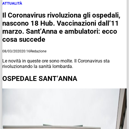
ATTUALITÀ
Il Coronavirus rivoluziona gli ospedali,
nascono 18 Hub. Vaccinazioni dall’11
marzo. Sant’Anna e ambulatori: ecco
cosa succede
08/03/2020
20:16
Redazione
Le novità in queste ore sono molte. Il Coronavirus sta
rivoluzionando la sanità lombarda.
OSPEDALE SANT’ANNA