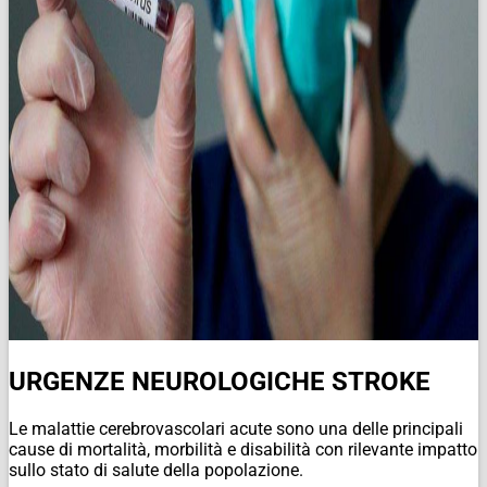
URGENZE NEUROLOGICHE STROKE
Le malattie cerebrovascolari acute sono una delle principali
cause di mortalità, morbilità e disabilità con rilevante impatto
sullo stato di salute della popolazione.