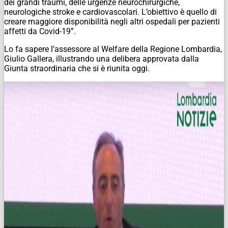
dei grandi traumi, delle urgenze neurochirurgiche,
neurologiche stroke e cardiovascolari. L’obiettivo è quello di
creare maggiore disponibilità negli altri ospedali per pazienti
affetti da Covid-19”.
Lo fa sapere l’assessore al Welfare della Regione Lombardia,
Giulio Gallera, illustrando una delibera approvata dalla
Giunta straordinaria che si è riunita oggi.