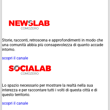
Storie, racconti, retroscena e approfondimenti in modo che
una comunità abbia più consapevolezza di quanto accade
intorno.
scopri il canale
Lo spazio necessario per mostrare la realtà nella sua
interezza e per raccontare tutti i volti di questa città e di
questo territorio.
scopri il canale