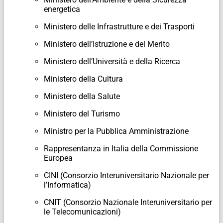
energetica
Ministero delle Infrastrutture e dei Trasporti
Ministero dell’Istruzione e del Merito
Ministero dell’Università e della Ricerca
Ministero della Cultura
Ministero della Salute
Ministero del Turismo
Ministro per la Pubblica Amministrazione
Rappresentanza in Italia della Commissione
Europea
CINI (Consorzio Interuniversitario Nazionale per
l’Informatica)
CNIT (Consorzio Nazionale Interuniversitario per
le Telecomunicazioni)