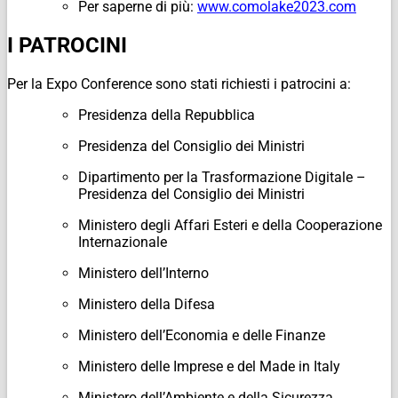
Per saperne di più:
www.comolake2023.com
I PATROCINI
Per la Expo Conference sono stati richiesti i patrocini a:
Presidenza della Repubblica
Presidenza del Consiglio dei Ministri
Dipartimento per la Trasformazione Digitale –
Presidenza del Consiglio dei Ministri
Ministero degli Affari Esteri e della Cooperazione
Internazionale
Ministero dell’Interno
Ministero della Difesa
Ministero dell’Economia e delle Finanze
Ministero delle Imprese e del Made in Italy
Ministero dell’Ambiente e della Sicurezza