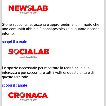
Storie, racconti, retroscena e approfondimenti in modo che
una comunità abbia più consapevolezza di quanto accade
intorno.
scopri il canale
Lo spazio necessario per mostrare la realtà nella sua
interezza e per raccontare tutti i volti di questa città e di
questo territorio.
scopri il canale