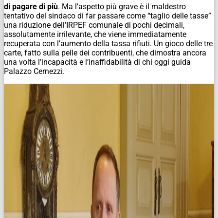
di pagare di più
. Ma l’aspetto più grave è il maldestro
tentativo del sindaco di far passare come “taglio delle tasse”
una riduzione dell’IRPEF comunale di pochi decimali,
assolutamente irrilevante, che viene immediatamente
recuperata con l’aumento della tassa rifiuti. Un gioco delle tre
carte, fatto sulla pelle dei contribuenti, che dimostra ancora
una volta l’incapacità e l’inaffidabilità di chi oggi guida
Palazzo Cernezzi.