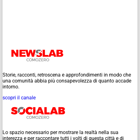
Storie, racconti, retroscena e approfondimenti in modo che
una comunità abbia più consapevolezza di quanto accade
intorno.
scopri il canale
Lo spazio necessario per mostrare la realtà nella sua
interezza e per raccontare tutti i volti di questa città e di