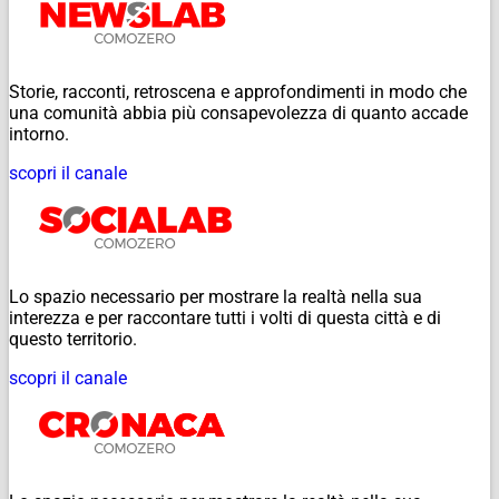
Storie, racconti, retroscena e approfondimenti in modo che
una comunità abbia più consapevolezza di quanto accade
intorno.
scopri il canale
Lo spazio necessario per mostrare la realtà nella sua
interezza e per raccontare tutti i volti di questa città e di
questo territorio.
scopri il canale