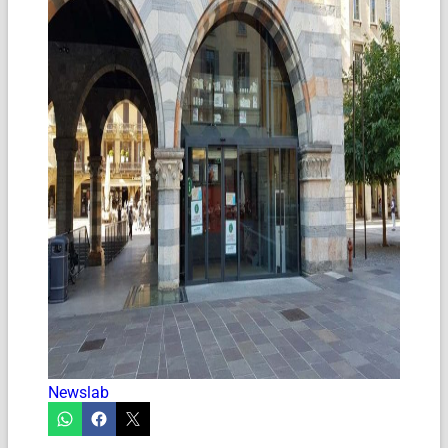
Newslab