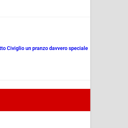
rotto Civiglio un pranzo davvero speciale