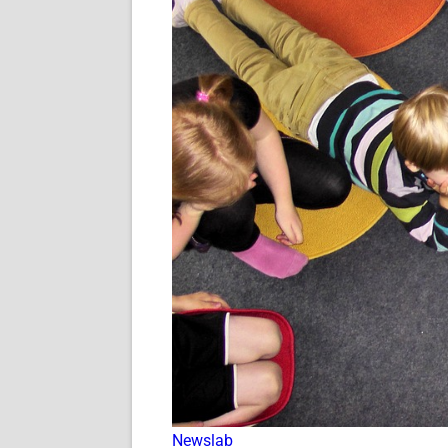
Newslab