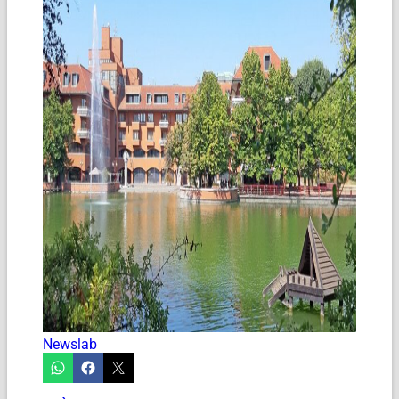
Newslab