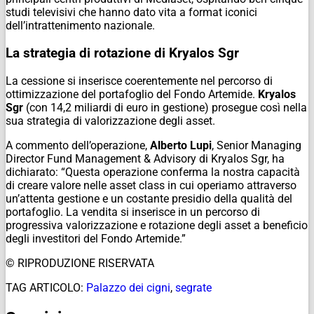
studi televisivi che hanno dato vita a format iconici
dell’intrattenimento nazionale.
La strategia di rotazione di Kryalos Sgr
La cessione si inserisce coerentemente nel percorso di
ottimizzazione del portafoglio del Fondo Artemide.
Kryalos
Sgr
(con 14,2 miliardi di euro in gestione) prosegue così nella
sua strategia di valorizzazione degli asset.
A commento dell’operazione,
Alberto Lupi
, Senior Managing
Director Fund Management & Advisory di Kryalos Sgr, ha
dichiarato: “Questa operazione conferma la nostra capacità
di creare valore nelle asset class in cui operiamo attraverso
un’attenta gestione e un costante presidio della qualità del
portafoglio. La vendita si inserisce in un percorso di
progressiva valorizzazione e rotazione degli asset a beneficio
degli investitori del Fondo Artemide.”
© RIPRODUZIONE RISERVATA
TAG ARTICOLO:
Palazzo dei cigni
,
segrate