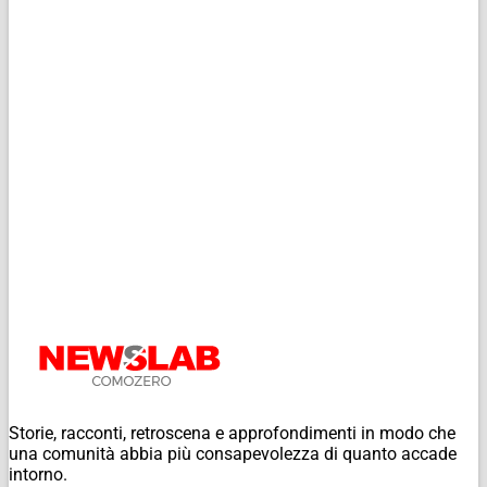
Storie, racconti, retroscena e approfondimenti in modo che
una comunità abbia più consapevolezza di quanto accade
intorno.