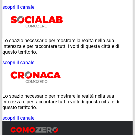
scopri il canale
Lo spazio necessario per mostrare la realtà nella sua
interezza e per raccontare tutti i volti di questa città e di
questo territorio.
scopri il canale
Lo spazio necessario per mostrare la realtà nella sua
interezza e per raccontare tutti i volti di questa città e di
questo territorio.
scopri il canale