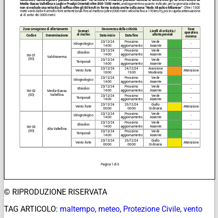
© RIPRODUZIONE RISERVATA
TAG ARTICOLO:
maltempo
,
meteo
,
Protezione Civile
,
vento