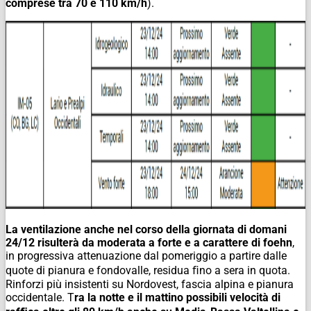
comprese tra 70 e 110 km/h
).
La ventilazione anche nel corso della giornata di domani
24/12 risulterà da moderata a forte e a carattere di foehn
,
in progressiva attenuazione dal pomeriggio a partire dalle
quote di pianura e fondovalle, residua ﬁno a sera in quota.
Rinforzi più insistenti su Nordovest, fascia alpina e pianura
occidentale. T
ra la notte e il mattino possibili velocità di