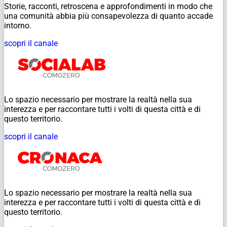
Storie, racconti, retroscena e approfondimenti in modo che
una comunità abbia più consapevolezza di quanto accade
intorno.
scopri il canale
Lo spazio necessario per mostrare la realtà nella sua
interezza e per raccontare tutti i volti di questa città e di
questo territorio.
scopri il canale
Lo spazio necessario per mostrare la realtà nella sua
interezza e per raccontare tutti i volti di questa città e di
questo territorio.