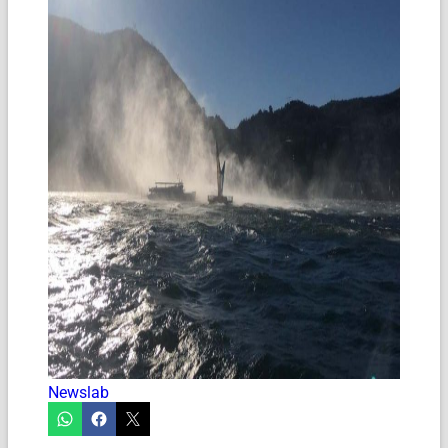
Newslab