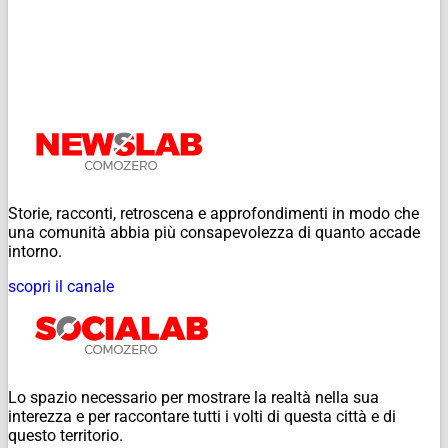
Storie, racconti, retroscena e approfondimenti in modo che
una comunità abbia più consapevolezza di quanto accade
intorno.
scopri il canale
Lo spazio necessario per mostrare la realtà nella sua
interezza e per raccontare tutti i volti di questa città e di
questo territorio.