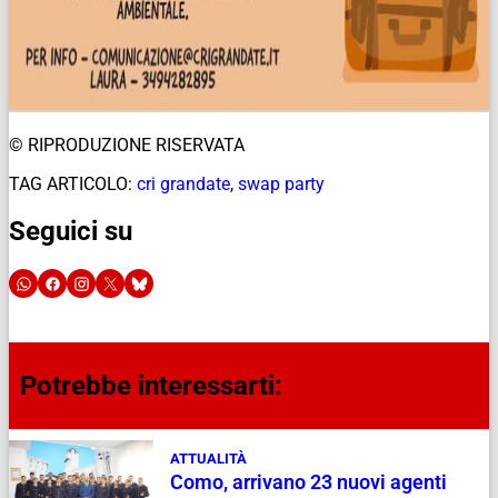
© RIPRODUZIONE RISERVATA
TAG ARTICOLO:
cri grandate
,
swap party
Seguici su
Potrebbe interessarti:
ATTUALITÀ
Como, arrivano 23 nuovi agenti