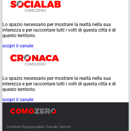
Lo spazio necessario per mostrare la realtà nella sua
interezza e per raccontare tutti i volti di questa città e di
questo territorio.
scopri il canale
Lo spazio necessario per mostrare la realtà nella sua
interezza e per raccontare tutti i volti di questa città e di
questo territorio.
scopri il canale
Direttore Responsabile: Davide Cantoni