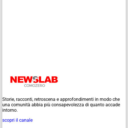
Storie, racconti, retroscena e approfondimenti in modo che
una comunità abbia più consapevolezza di quanto accade
intorno.
scopri il canale