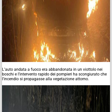
L’auto andata a fuoco era abbandonata in un viottolo nei
boschi e l’intervento rapido dei pompieri ha scongiurato che
l’incendio si propagasse alla vegetazione attorno.