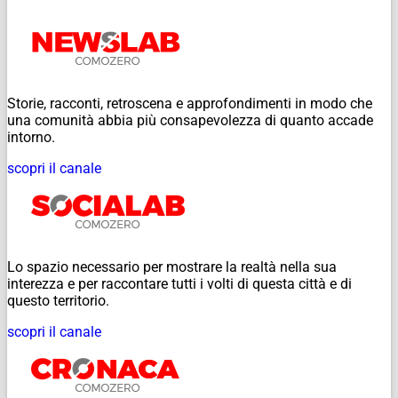
Storie, racconti, retroscena e approfondimenti in modo che
una comunità abbia più consapevolezza di quanto accade
intorno.
scopri il canale
Lo spazio necessario per mostrare la realtà nella sua
interezza e per raccontare tutti i volti di questa città e di
questo territorio.
scopri il canale