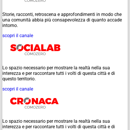
Storie, racconti, retroscena e approfondimenti in modo che
una comunità abbia più consapevolezza di quanto accade
intorno.
scopri il canale
Lo spazio necessario per mostrare la realtà nella sua
interezza e per raccontare tutti i volti di questa città e di
questo territorio.
scopri il canale
Lo spazio necessario per mostrare la realtà nella sua
interezza e per raccontare tutti i volti di questa città e di