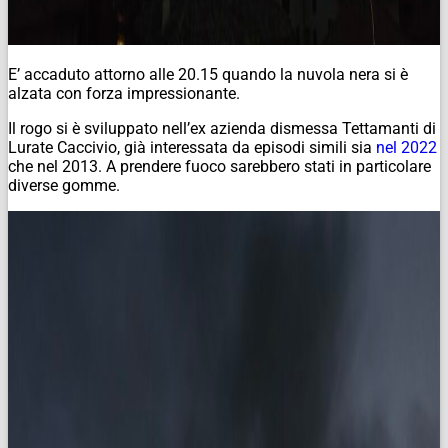
E’ accaduto attorno alle 20.15 quando la nuvola nera si è
alzata con forza impressionante.
Il rogo si è sviluppato nell’ex azienda dismessa Tettamanti di
Lurate Caccivio, già interessata da episodi simili sia
nel 2022
che nel 2013. A prendere fuoco sarebbero stati in particolare
diverse gomme.