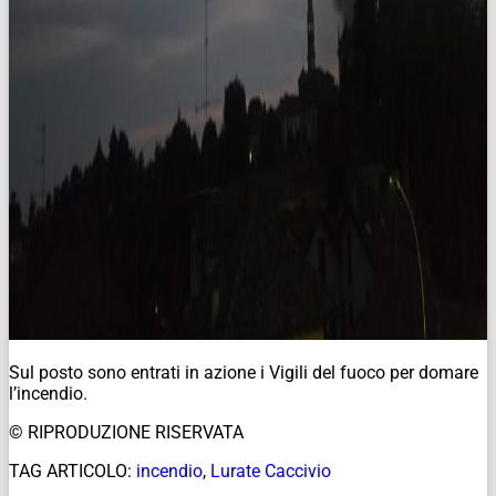
Sul posto sono entrati in azione i Vigili del fuoco per domare
l’incendio.
© RIPRODUZIONE RISERVATA
TAG ARTICOLO:
incendio
,
Lurate Caccivio