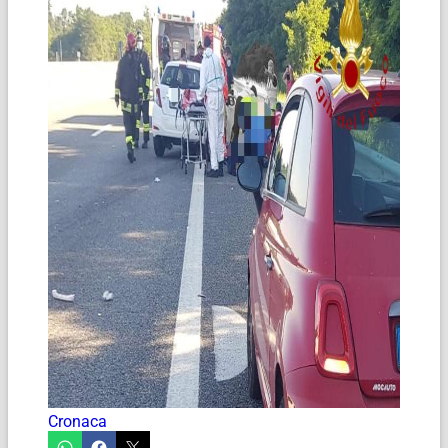
Cronaca