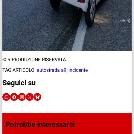
© RIPRODUZIONE RISERVATA
TAG ARTICOLO:
autostrada a9
,
incidente
Seguici su
Potrebbe interessarti: