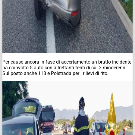
Per cause ancora in fase di accertamento un brutto incidente
ha coinvolto 5 auto con altrettanti feriti di cui 2 minoerenni.
Sul posto anche 118 e Polstrada per i rilievi di rito.