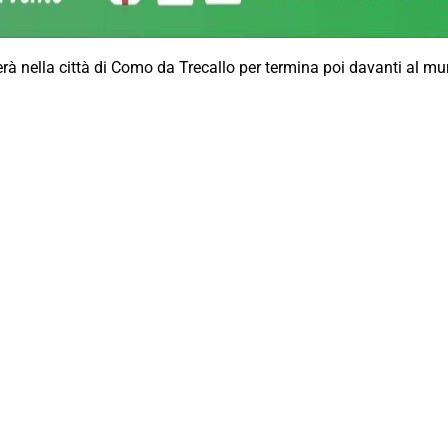
trerà nella città di Como da Trecallo per termina poi davanti al mu