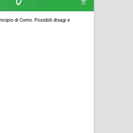
nicipio di Como. Possibili disagi e