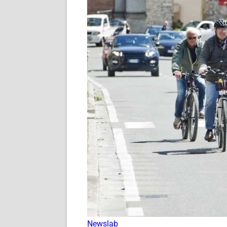
Newslab