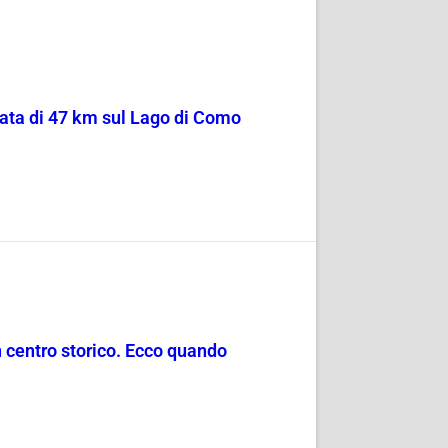
sata di 47 km sul Lago di Como
in centro storico. Ecco quando