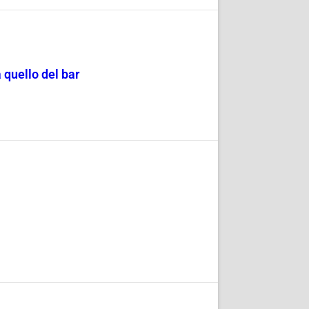
 quello del bar