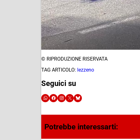
© RIPRODUZIONE RISERVATA
TAG ARTICOLO:
lezzeno
Seguici su
Potrebbe interessarti: