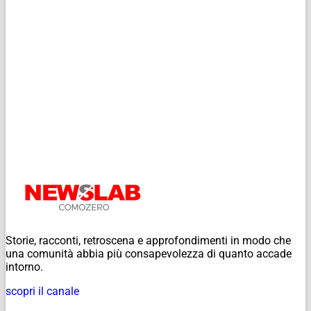
Storie, racconti, retroscena e approfondimenti in modo che
una comunità abbia più consapevolezza di quanto accade
intorno.
scopri il canale