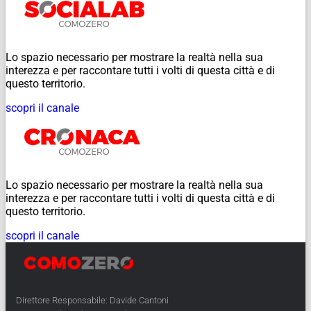
Lo spazio necessario per mostrare la realtà nella sua
interezza e per raccontare tutti i volti di questa città e di
questo territorio.
scopri il canale
Lo spazio necessario per mostrare la realtà nella sua
interezza e per raccontare tutti i volti di questa città e di
questo territorio.
scopri il canale
Direttore Responsabile: Davide Cantoni