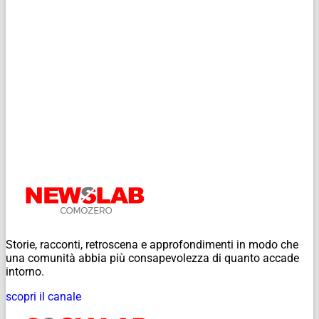
Storie, racconti, retroscena e approfondimenti in modo che
una comunità abbia più consapevolezza di quanto accade
intorno.
scopri il canale