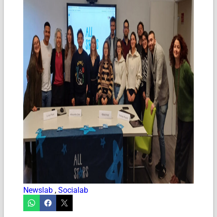
Newslab
,
Socialab