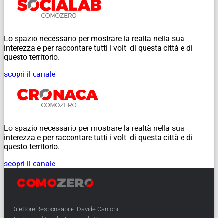
Lo spazio necessario per mostrare la realtà nella sua
interezza e per raccontare tutti i volti di questa città e di
questo territorio.
scopri il canale
Lo spazio necessario per mostrare la realtà nella sua
interezza e per raccontare tutti i volti di questa città e di
questo territorio.
scopri il canale
Direttore Responsabile: Davide Cantoni