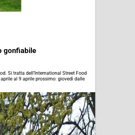
o gonfiabile
od. Si tratta dell’International Street Food
aprile al 9 aprile prossimo: giovedì dalle