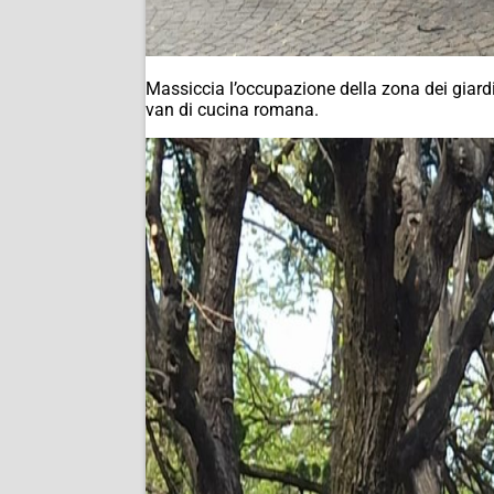
Massiccia l’occupazione della zona dei giard
van di cucina romana.