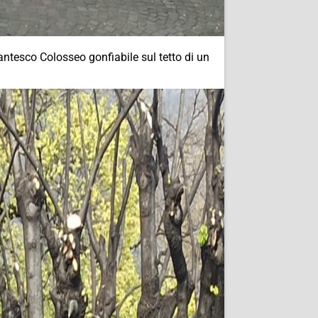
ntesco Colosseo gonfiabile sul tetto di un