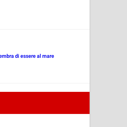
sembra di essere al mare