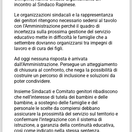
incontro al Sindaco Rapinese.
Le organizzazioni sindacali e la rappresentanza
dei genitori ritengono necessario sedersi al tavolo
con l’Amministrazione perché il quadro di
incertezza sulla prossima gestione del servizio
educativo mette in difficoltà le famiglie che a
settembre dovranno organizzarsi tra impegni di
lavoro e di cura dei figli.
Ad oggi nessuna risposta è arrivata
dall’Amministrazione. Persegue un atteggiamento
di chiusura al confronto, che nega la possibilità di
costruire un percorso di inclusione e soluzioni da
poter condividere.
Insieme Sindacati e Comitato genitori ribadiscono
che nell’interesse di tutela dei bambini e delle
bambine, a sostegno delle famiglie e del
personale le scelte da compiersi debbano
assicurare la prossimità del servizio sul territorio e
confermare l’integrazione con il sistema di
istruzione, a garanzia della continuità educativa,
così come indicato nella stessa sentenza.