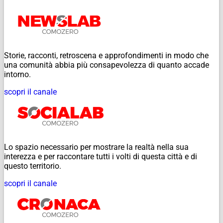
Storie, racconti, retroscena e approfondimenti in modo che
una comunità abbia più consapevolezza di quanto accade
intorno.
scopri il canale
Lo spazio necessario per mostrare la realtà nella sua
interezza e per raccontare tutti i volti di questa città e di
questo territorio.
scopri il canale