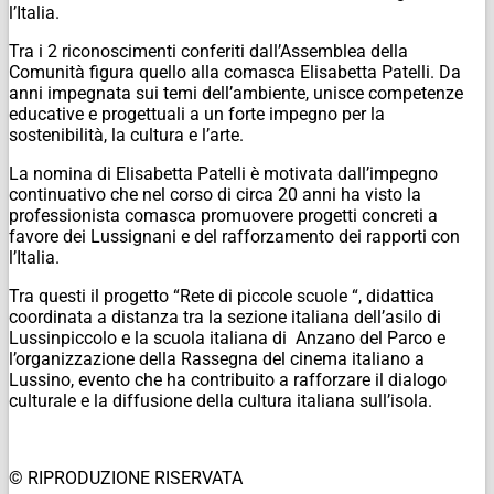
l’Italia.
Tra i 2 riconoscimenti conferiti dall’Assemblea della
Comunità figura quello alla comasca Elisabetta Patelli. Da
anni impegnata sui temi dell’ambiente, unisce competenze
educative e progettuali a un forte impegno per la
sostenibilità, la cultura e l’arte.
La nomina di Elisabetta Patelli è motivata dall’impegno
continuativo che nel corso di circa 20 anni ha visto la
professionista comasca promuovere progetti concreti a
favore dei Lussignani e del rafforzamento dei rapporti con
l’Italia.
Tra questi il progetto “Rete di piccole scuole “, didattica
coordinata a distanza tra la sezione italiana dell’asilo di
Lussinpiccolo e la scuola italiana di Anzano del Parco e
l’organizzazione della Rassegna del cinema italiano a
Lussino, evento che ha contribuito a rafforzare il dialogo
culturale e la diffusione della cultura italiana sull’isola.
© RIPRODUZIONE RISERVATA