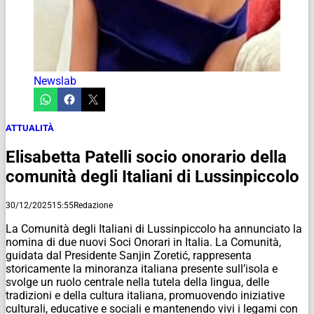
Newslab
ATTUALITÀ
Elisabetta Patelli socio onorario della
comunità degli Italiani di Lussinpiccolo
30/12/2025
15:55
Redazione
La Comunità degli Italiani di Lussinpiccolo ha annunciato la
nomina di due nuovi Soci Onorari in Italia. La Comunità,
guidata dal Presidente Sanjin Zoretić, rappresenta
storicamente la minoranza italiana presente sull’isola e
svolge un ruolo centrale nella tutela della lingua, delle
tradizioni e della cultura italiana, promuovendo iniziative
culturali, educative e sociali e mantenendo vivi i legami con