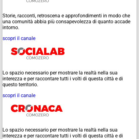
Storie, racconti, retroscena e approfondimenti in modo che
una comunità abbia più consapevolezza di quanto accade
intorno.
scopri il canale
Lo spazio necessario per mostrare la realtà nella sua
interezza e per raccontare tutti i volti di questa città e di
questo territorio.
scopri il canale
Lo spazio necessario per mostrare la realtà nella sua
interezza e per raccontare tutti i volti di questa città e di