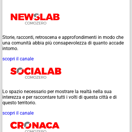
Storie, racconti, retroscena e approfondimenti in modo che
una comunità abbia più consapevolezza di quanto accade
intorno.
scopri il canale
Lo spazio necessario per mostrare la realtà nella sua
interezza e per raccontare tutti i volti di questa città e di
questo territorio.
scopri il canale