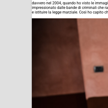
davvero nel 2004, quando ho visto le immagini
impressionato dalle bande di criminali che r
e istituire la legge marziale. Così ho capito c