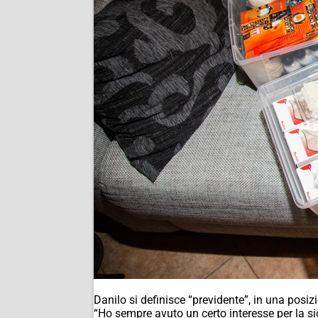
Danilo si definisce “previdente”, in una posizi
“Ho sempre avuto un certo interesse per la si