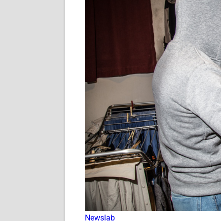
Newslab