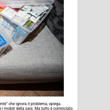
iente” che ignora il problema, spiega.
 i mobili della sala. Ma tutto è cominciato