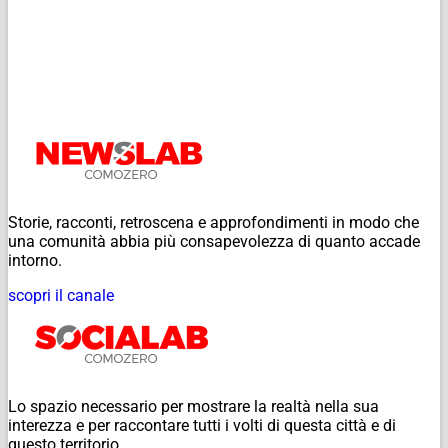
Storie, racconti, retroscena e approfondimenti in modo che
una comunità abbia più consapevolezza di quanto accade
intorno.
scopri il canale
Lo spazio necessario per mostrare la realtà nella sua
interezza e per raccontare tutti i volti di questa città e di
questo territorio.