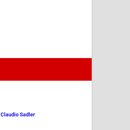
y Claudio Sadler