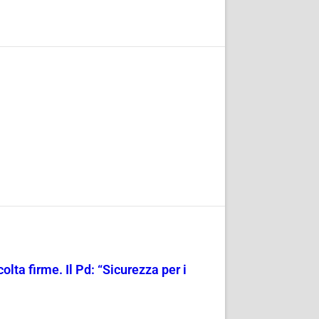
olta firme. Il Pd: “Sicurezza per i