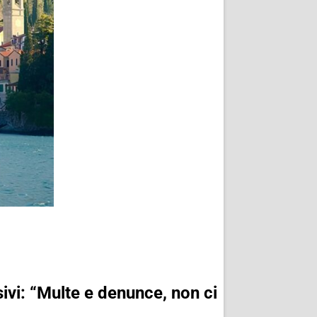
ivi: “Multe e denunce, non ci