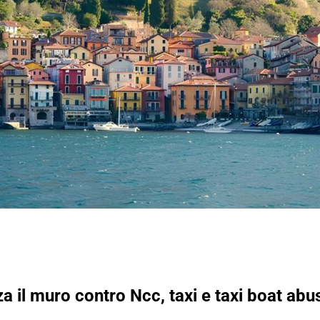
a il muro contro Ncc, taxi e taxi boat abus