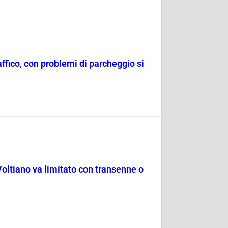
raffico, con problemi di parcheggio si
Voltiano va limitato con transenne o