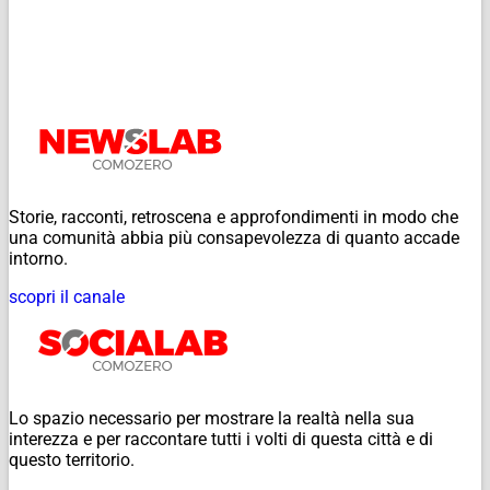
Storie, racconti, retroscena e approfondimenti in modo che
una comunità abbia più consapevolezza di quanto accade
intorno.
scopri il canale
Lo spazio necessario per mostrare la realtà nella sua
interezza e per raccontare tutti i volti di questa città e di
questo territorio.