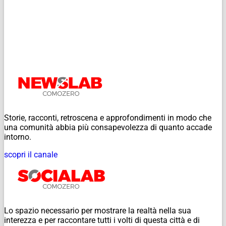
Storie, racconti, retroscena e approfondimenti in modo che
una comunità abbia più consapevolezza di quanto accade
intorno.
scopri il canale
Lo spazio necessario per mostrare la realtà nella sua
interezza e per raccontare tutti i volti di questa città e di