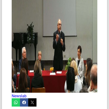
Newslab