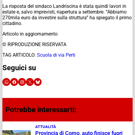
La risposta del sindaco Landriscina è stata quindi lavori in
estate e, salvo imprevisti, riapertura a settembre. “Abbiamo
270mila euro da investire sulla struttura” ha spiegato il primo
cittadino.
Articolo in aggiornamento
© RIPRODUZIONE RISERVATA
TAG ARTICOLO:
Scuola di via Perti
Seguici su
Potrebbe interessarti:
ATTUALITÀ
Provincia di Como, auto finisce fuori