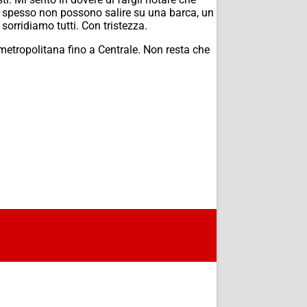
he spesso non possono salire su una barca, un
sorridiamo tutti. Con tristezza.
metropolitana fino a Centrale. Non resta che