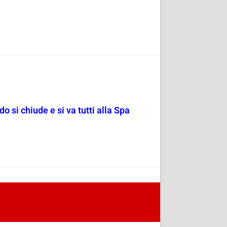
o si chiude e si va tutti alla Spa