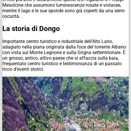
Mesolcine che assumono luminescenze rosate e violacee,
mentre il lago e le sue sponde sono già coperti da una semi-
oscurità.
La storia di Dongo
Importante centro turistico e industriale dell’Alto Lario,
adagiato nella piana originata dalla foce del torrente Albano
con vista sul Monte Legnone e sulla Grigna settentrionale. È
un grosso, antico, attivo paese che si affaccia sulla baia,
frequentato centro turistico e testimonianza di un passato
ricco d’eventi storici.