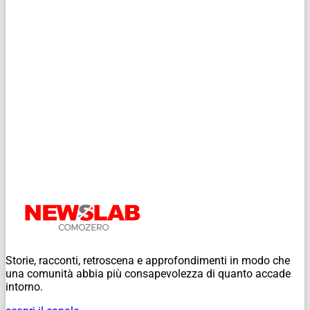
Storie, racconti, retroscena e approfondimenti in modo che
una comunità abbia più consapevolezza di quanto accade
intorno.