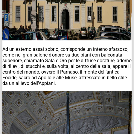
Ad un esterno assai sobrio, corrisponde un interno sfarzoso,
come nel gran salone d’onore su due piani con balconata
superiore, chiamato Sala d’Oro per le diffuse dorature, adorno
di rilievi, di stucchi e, sulla volta, al centro della sala, appare il
centro del mondo, ovvero il Parnaso, il monte dell’antica
Focide, sacro ad Apollo e alle Muse, affrescato in bello stile
da un allievo dell’Appiani.