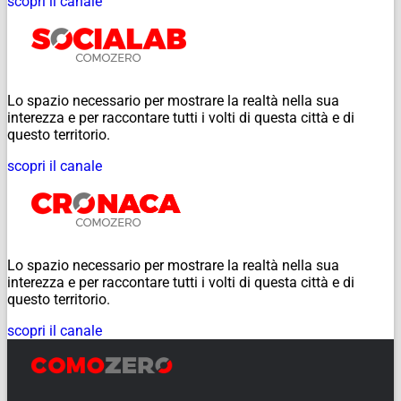
scopri il canale
Lo spazio necessario per mostrare la realtà nella sua
interezza e per raccontare tutti i volti di questa città e di
questo territorio.
scopri il canale
Lo spazio necessario per mostrare la realtà nella sua
interezza e per raccontare tutti i volti di questa città e di
questo territorio.
scopri il canale