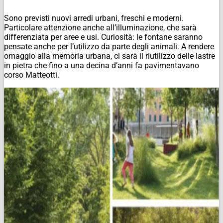
Sono previsti nuovi arredi urbani, freschi e moderni.
Particolare attenzione anche all’illuminazione, che sarà
differenziata per aree e usi. Curiosità: le fontane saranno
pensate anche per l’utilizzo da parte degli animali. A rendere
omaggio alla memoria urbana, ci sarà il riutilizzo delle lastre
in pietra che fino a una decina d’anni fa pavimentavano
corso Matteotti.