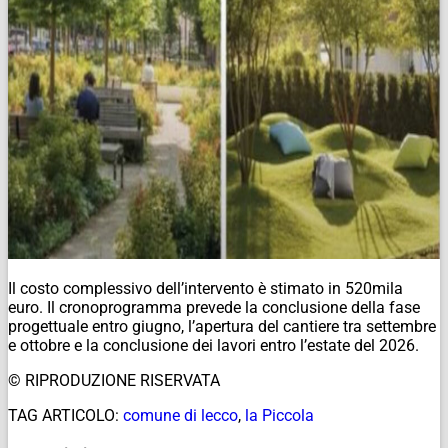
Il costo complessivo dell’intervento è stimato in 520mila
euro. Il cronoprogramma prevede la conclusione della fase
progettuale entro giugno, l’apertura del cantiere tra settembre
e ottobre e la conclusione dei lavori entro l’estate del 2026.
© RIPRODUZIONE RISERVATA
TAG ARTICOLO:
comune di lecco
,
la Piccola