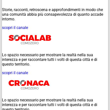
Storie, racconti, retroscena e approfondimenti in modo che
una comunità abbia più consapevolezza di quanto accade
intorno.
scopri il canale
Lo spazio necessario per mostrare la realtà nella sua
interezza e per raccontare tutti i volti di questa città e di
questo territorio.
scopri il canale
Lo spazio necessario per mostrare la realtà nella sua
interezza e per raccontare tutti i volti di questa città e di
questo territorio.