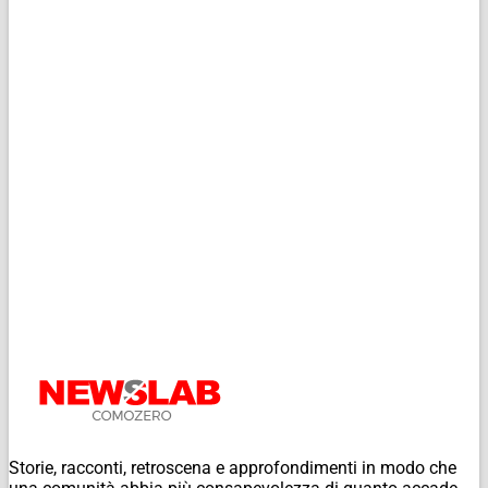
Storie, racconti, retroscena e approfondimenti in modo che