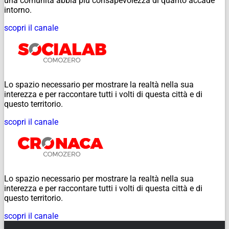
una comunità abbia più consapevolezza di quanto accade
intorno.
scopri il canale
Lo spazio necessario per mostrare la realtà nella sua
interezza e per raccontare tutti i volti di questa città e di
questo territorio.
scopri il canale
Lo spazio necessario per mostrare la realtà nella sua
interezza e per raccontare tutti i volti di questa città e di
questo territorio.
scopri il canale