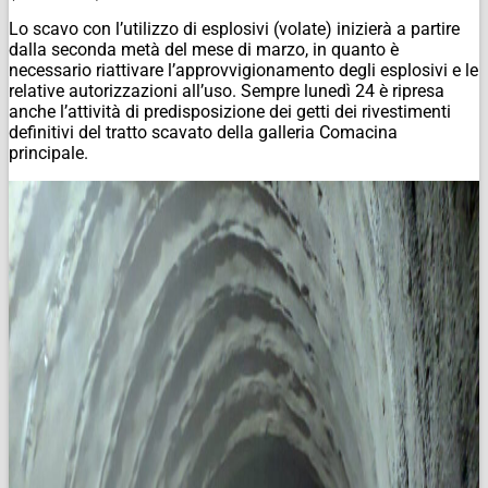
Lo scavo con l’utilizzo di esplosivi (volate) inizierà a partire
dalla seconda metà del mese di marzo, in quanto è
necessario riattivare l’approvvigionamento degli esplosivi e le
relative autorizzazioni all’uso. Sempre lunedì 24 è ripresa
anche l’attività di predisposizione dei getti dei rivestimenti
definitivi del tratto scavato della galleria Comacina
principale.