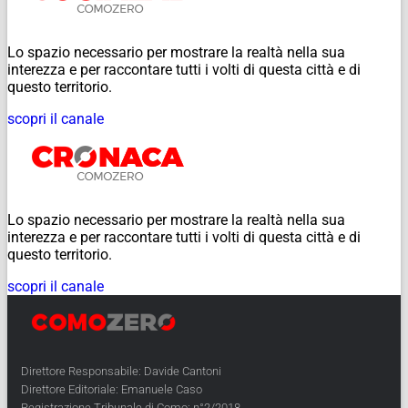
Lo spazio necessario per mostrare la realtà nella sua
interezza e per raccontare tutti i volti di questa città e di
questo territorio.
scopri il canale
Lo spazio necessario per mostrare la realtà nella sua
interezza e per raccontare tutti i volti di questa città e di
questo territorio.
scopri il canale
Direttore Responsabile: Davide Cantoni
Direttore Editoriale: Emanuele Caso
Registrazione Tribunale di Como: n°2/2018