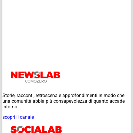
Storie, racconti, retroscena e approfondimenti in modo che
una comunità abbia più consapevolezza di quanto accade
intorno.
scopri il canale