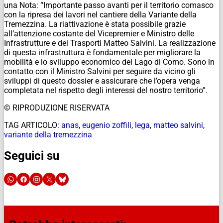
una Nota: “Importante passo avanti per il territorio comasco
con la ripresa dei lavori nel cantiere della Variante della
Tremezzina. La riattivazione è stata possibile grazie
all’attenzione costante del Vicepremier e Ministro delle
Infrastrutture e dei Trasporti Matteo Salvini. La realizzazione
di questa infrastruttura è fondamentale per migliorare la
mobilità e lo sviluppo economico del Lago di Como. Sono in
contatto con il Ministro Salvini per seguire da vicino gli
sviluppi di questo dossier e assicurare che l’opera venga
completata nel rispetto degli interessi del nostro territorio”.
© RIPRODUZIONE RISERVATA
TAG ARTICOLO:
anas
,
eugenio zoffili
,
lega
,
matteo salvini
,
variante della tremezzina
Seguici su