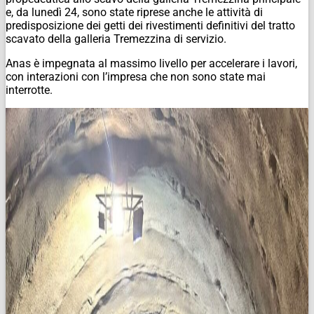
e, da lunedì 24, sono state riprese anche le attività di
predisposizione dei getti dei rivestimenti definitivi del tratto
scavato della galleria Tremezzina di servizio.
Anas è impegnata al massimo livello per accelerare i lavori,
con interazioni con l’impresa che non sono state mai
interrotte.