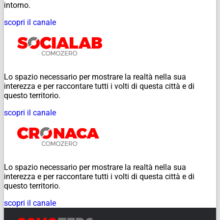
intorno.
scopri il canale
Lo spazio necessario per mostrare la realtà nella sua
interezza e per raccontare tutti i volti di questa città e di
questo territorio.
scopri il canale
Lo spazio necessario per mostrare la realtà nella sua
interezza e per raccontare tutti i volti di questa città e di
questo territorio.
scopri il canale