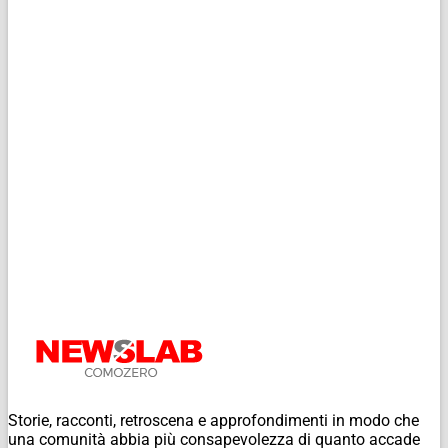
Storie, racconti, retroscena e approfondimenti in modo che
una comunità abbia più consapevolezza di quanto accade