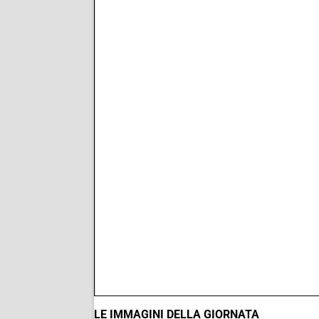
LE IMMAGINI DELLA GIORNATA