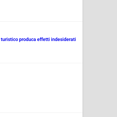
uristico produca effetti indesiderati