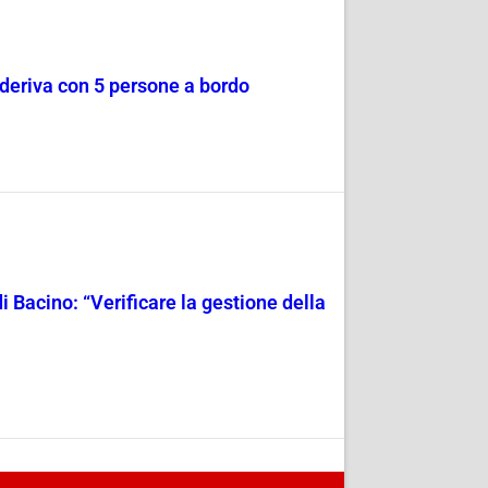
a deriva con 5 persone a bordo
i Bacino: “Verificare la gestione della