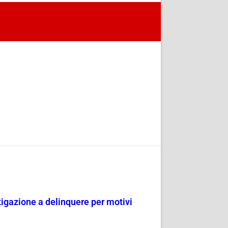
tigazione a delinquere per motivi