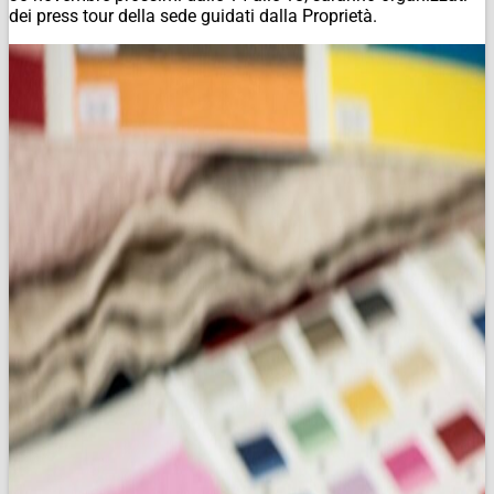
dei press tour della sede guidati dalla Proprietà.