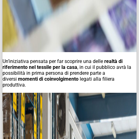
Un’iniziativa pensata per far scoprire una delle
realtà di
riferimento nel tessile per la casa
, in cui il pubblico avrà la
possibilità in prima persona di prendere parte a
diversi
momenti di coinvolgimento
legati alla filiera
produttiva.