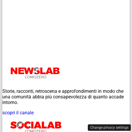
Storie, racconti, retroscena e approfondimenti in modo che
una comunità abbia più consapevolezza di quanto accade
intorno.
scopri il canale
Change privacy settings