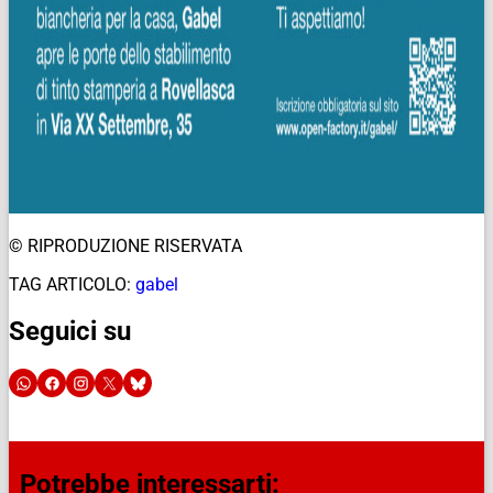
© RIPRODUZIONE RISERVATA
TAG ARTICOLO:
gabel
Seguici su
Potrebbe interessarti: