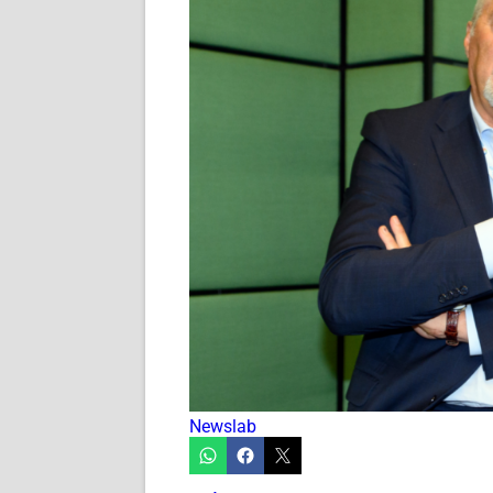
Newslab