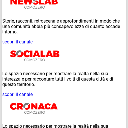
Storie, racconti, retroscena e approfondimenti in modo che
una comunità abbia più consapevolezza di quanto accade
intorno.
scopri il canale
Lo spazio necessario per mostrare la realtà nella sua
interezza e per raccontare tutti i volti di questa città e di
questo territorio.
scopri il canale
Lo spazio necessario per mostrare la realtà nella sua