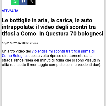
ATTUALITÀ
Le bottiglie in aria, la carica, le auto
intrappolate: il video degli scontri tra
tifosi a Como. In Questura 70 bolognesi
10/01/2026
16:28
Redazione
Un altro video dei
violentissimi scontri tra tifosi prima di
Como-Bologna
, questa volta ripreso direttamente dalla
strada, rende l’idea dei minuti di follia che si sono vissuti in
città (qui sotto il montaggio completo con i precedenti due).