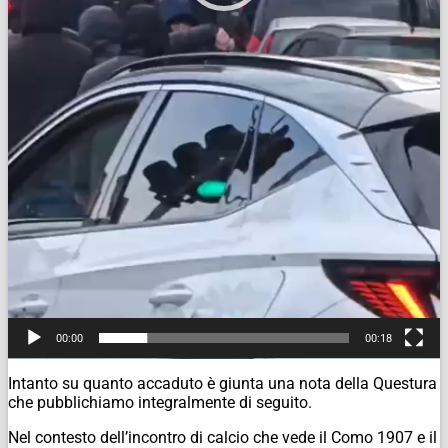
00:00
00:18
Intanto su quanto accaduto è giunta una nota della Questura
che pubblichiamo integralmente di seguito.
Nel contesto dell’incontro di calcio che vede il Como 1907 e il