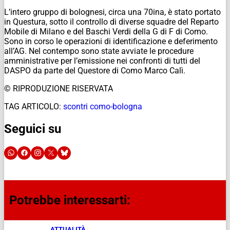
L’intero gruppo di bolognesi, circa una 70ina, è stato portato
in Questura, sotto il controllo di diverse squadre del Reparto
Mobile di Milano e del Baschi Verdi della G di F di Como.
Sono in corso le operazioni di identificazione e deferimento
all’AG. Nel contempo sono state avviate le procedure
amministrative per l’emissione nei confronti di tutti del
DASPO da parte del Questore di Como Marco Calì.
© RIPRODUZIONE RISERVATA
TAG ARTICOLO:
scontri como-bologna
Seguici su
Potrebbe interessarti:
ATTUALITÀ