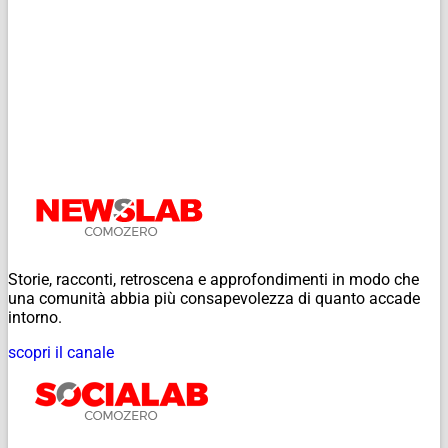
Storie, racconti, retroscena e approfondimenti in modo che
una comunità abbia più consapevolezza di quanto accade
intorno.
scopri il canale