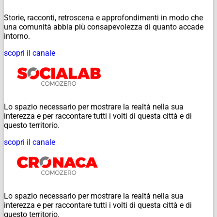
Storie, racconti, retroscena e approfondimenti in modo che
una comunità abbia più consapevolezza di quanto accade
intorno.
scopri il canale
Lo spazio necessario per mostrare la realtà nella sua
interezza e per raccontare tutti i volti di questa città e di
questo territorio.
scopri il canale
Lo spazio necessario per mostrare la realtà nella sua
interezza e per raccontare tutti i volti di questa città e di
questo territorio.