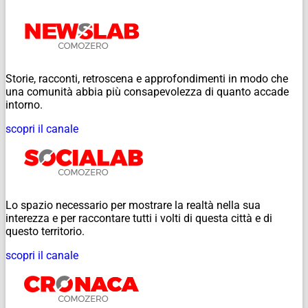
Storie, racconti, retroscena e approfondimenti in modo che
una comunità abbia più consapevolezza di quanto accade
intorno.
scopri il canale
Lo spazio necessario per mostrare la realtà nella sua
interezza e per raccontare tutti i volti di questa città e di
questo territorio.
scopri il canale